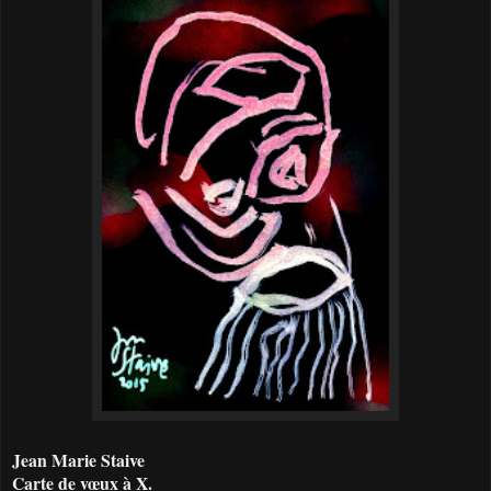
Jean Marie Staive
Carte de vœux à X.