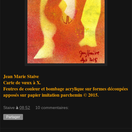
Jean Marie Staive
Carte de vœux à X.
Feutres de couleur et bombage acrylique sur formes découpées
apposés sur papier imitation parchemin © 2015.
Staive
à
08:52
10 commentaires:
Partager