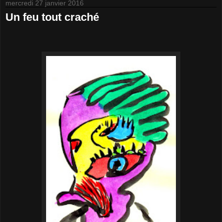
mercredi 27 janvier 2016
Un feu tout craché