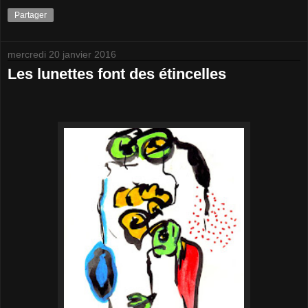
Partager
mercredi 20 janvier 2016
Les lunettes font des étincelles