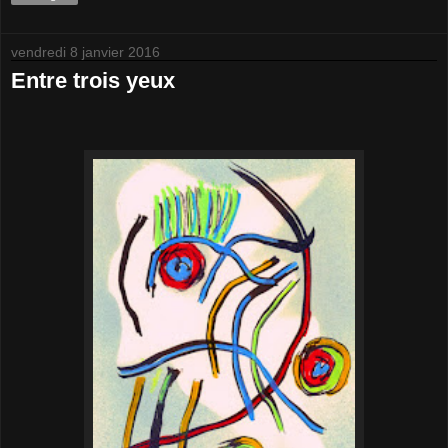
vendredi 8 janvier 2016
Entre trois yeux