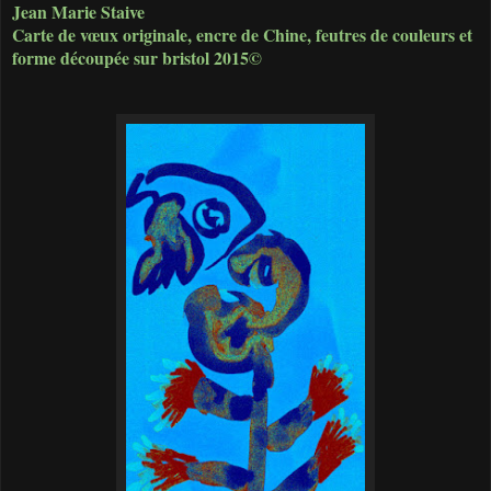
Jean Marie Staive
Carte de vœux originale, encre de Chine, feutres de couleurs et
forme découpée sur bristol 2015©